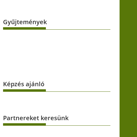
Gyűjtemények
Képzés ajánló
Partnereket keresünk