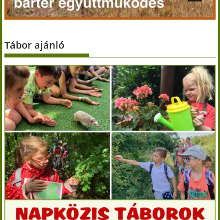
Tábor ajánló