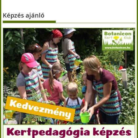
Képzés ajánló