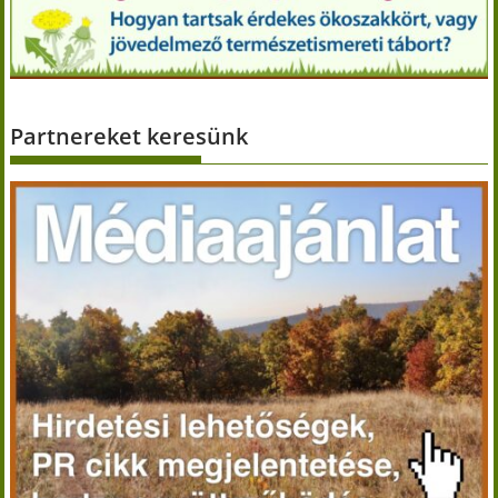
Partnereket keresünk