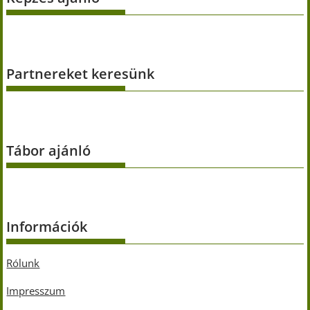
Partnereket keresünk
Tábor ajánló
Információk
Rólunk
Impresszum