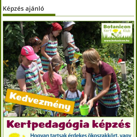
Képzés ajánló