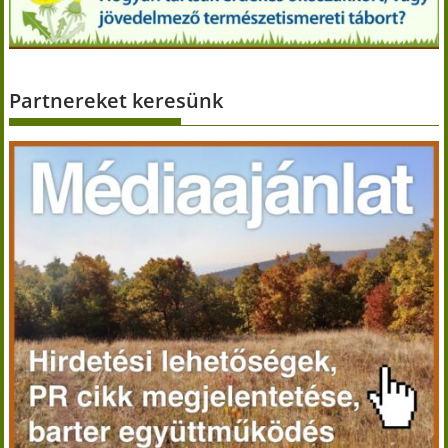
Partnereket keresünk