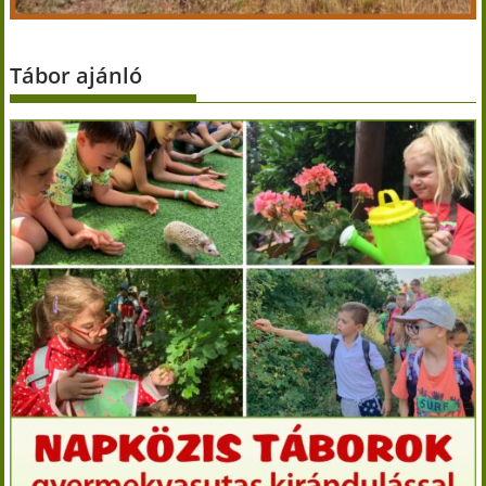
Tábor ajánló