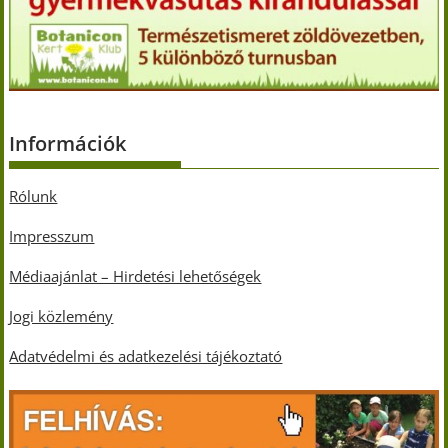
Információk
Rólunk
Impresszum
Médiaajánlat – Hirdetési lehetőségek
Jogi közlemény
Adatvédelmi és adatkezelési tájékoztató