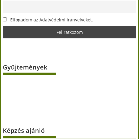
Elfogadom az Adatvédelmi irányelveket.
Gyűjtemények
Képzés ajánló