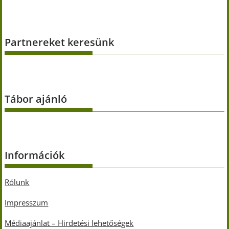
Partnereket keresünk
Tábor ajánló
Információk
Rólunk
Impresszum
Médiaajánlat – Hirdetési lehetőségek