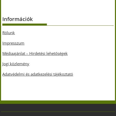
Információk
Rólunk
Impresszum
Médiaajánlat – Hirdetési lehetőségek
Jogi közlemény
Adatvédelmi és adatkezelési tájékoztató