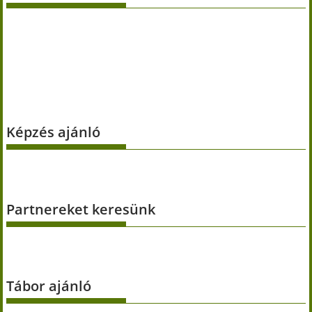
Képzés ajánló
Partnereket keresünk
Tábor ajánló