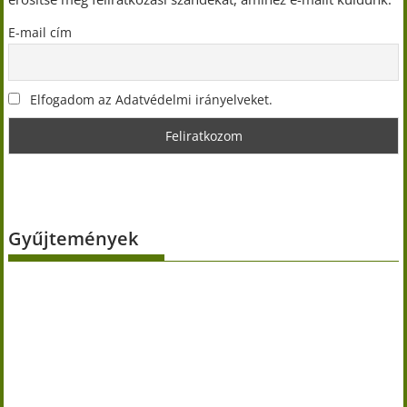
E-mail cím
Elfogadom az Adatvédelmi irányelveket.
Gyűjtemények