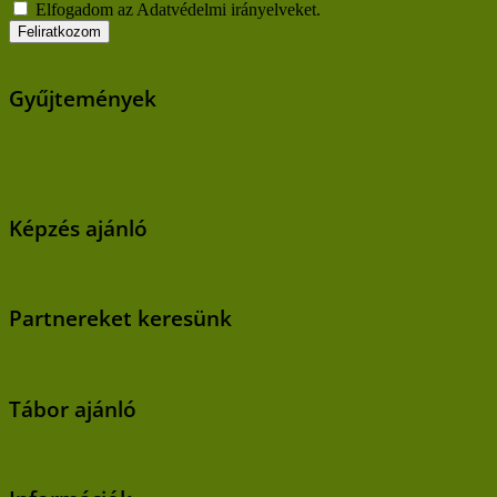
Elfogadom az Adatvédelmi irányelveket.
Gyűjtemények
Képzés ajánló
Partnereket keresünk
Tábor ajánló