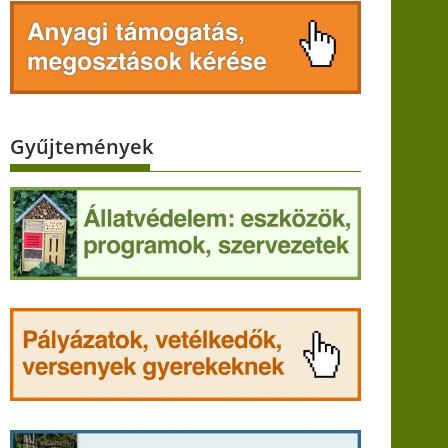
Gyűjtemények