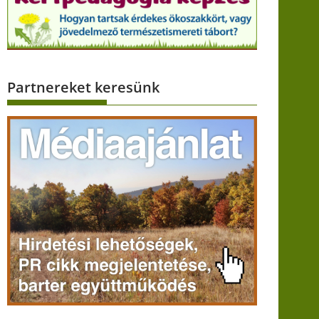
Partnereket keresünk