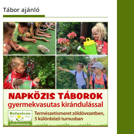
Tábor ajánló