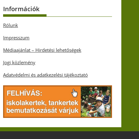
Információk
Rólunk
Impresszum
Médiaajánlat – Hirdetési lehetőségek
Jogi közlemény
Adatvédelmi és adatkezelési tájékoztató