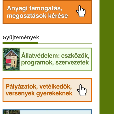
Gyűjtemények