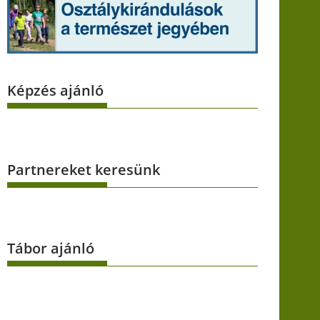
Képzés ajánló
Partnereket keresünk
Tábor ajánló