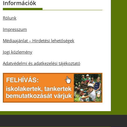
Információk
Rólunk
Impresszum
Médiaajánlat – Hirdetési lehetőségek
Jogi közlemény
Adatvédelmi és adatkezelési tájékoztató