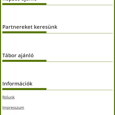
Partnereket keresünk
Tábor ajánló
Információk
Rólunk
Impresszum