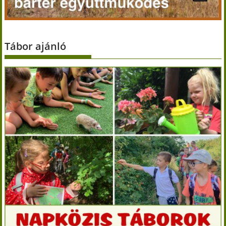
Tábor ajánló