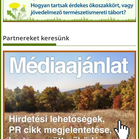
Partnereket keresünk