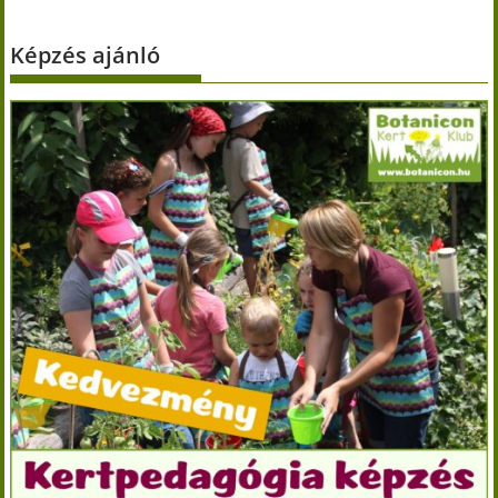
Képzés ajánló