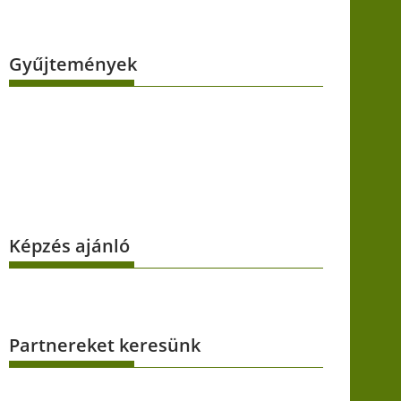
Gyűjtemények
Képzés ajánló
Partnereket keresünk