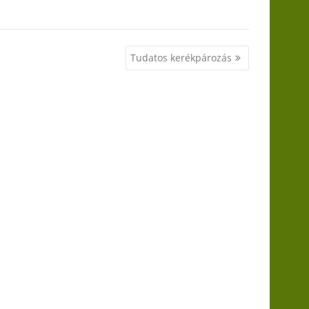
Tudatos kerékpározás