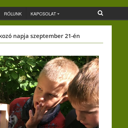
RÓLUNK
KAPCSOLAT
ozó napja szeptember 21-én