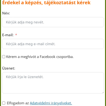
Érdekel a képzés, tájékoztatást kérek
Név:
E-mail:
Kérem a meghívót a Facebook csoportba.
Üzenet:
Elfogadom az
Adatvédelmi irányelveket.