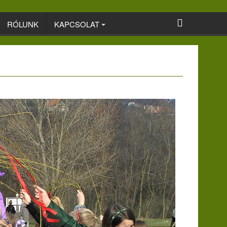
RÓLUNK
KAPCSOLAT