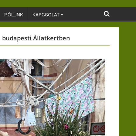
RÓLUNK
KAPCSOLAT
 budapesti Állatkertben