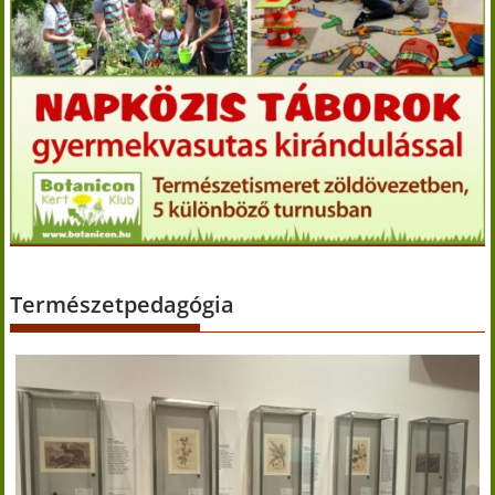
Természetpedagógia