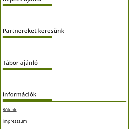
Partnereket keresünk
Tábor ajánló
Információk
Rólunk
Impresszum