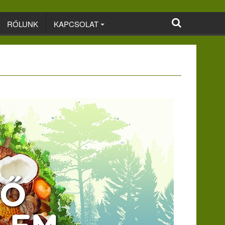
RÓLUNK
KAPCSOLAT