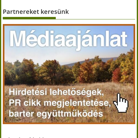
Partnereket keresünk