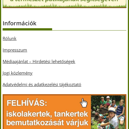
Információk
Rólunk
Impresszum
Médiaajánlat – Hirdetési lehetőségek
Jogi közlemény
Adatvédelmi és adatkezelési tájékoztató