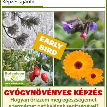
Képzés ajánló