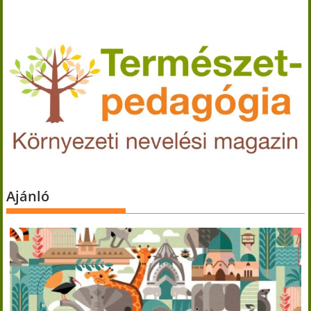
Ajánló