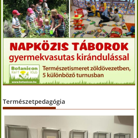
Természetpedagógia