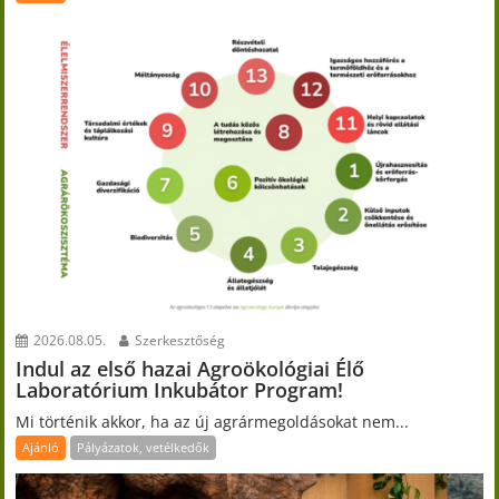
2026.08.05.
Szerkesztőség
Indul az első hazai Agroökológiai Élő
Laboratórium Inkubátor Program!
Mi történik akkor, ha az új agrármegoldásokat nem...
Ajánló
Pályázatok, vetélkedők