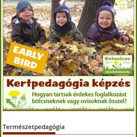
Természetpedagógia