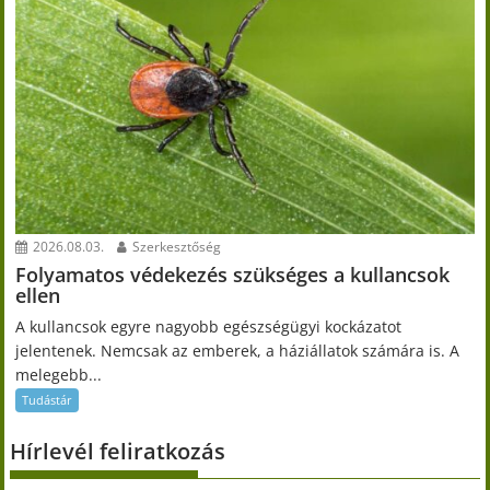
2026.08.03.
Szerkesztőség
Folyamatos védekezés szükséges a kullancsok
ellen
A kullancsok egyre nagyobb egészségügyi kockázatot
jelentenek. Nemcsak az emberek, a háziállatok számára is. A
melegebb...
Tudástár
Hírlevél feliratkozás