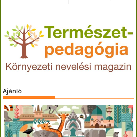
Ajánló