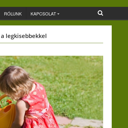
RÓLUNK
KAPCSOLAT
 a legkisebbekkel