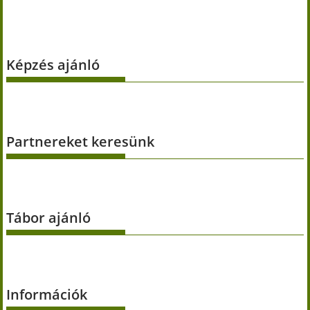
Képzés ajánló
Partnereket keresünk
Tábor ajánló
Információk