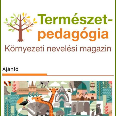
Ajánló