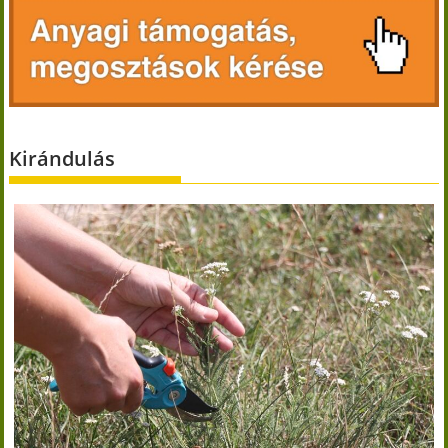
Kirándulás