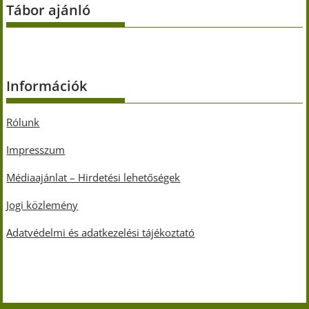
Tábor ajánló
Információk
Rólunk
Impresszum
Médiaajánlat – Hirdetési lehetőségek
Jogi közlemény
Adatvédelmi és adatkezelési tájékoztató