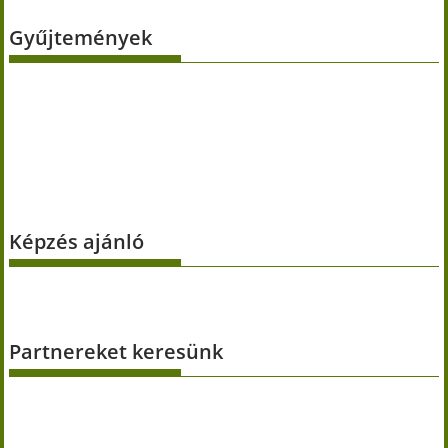
Gyűjtemények
Képzés ajánló
Partnereket keresünk