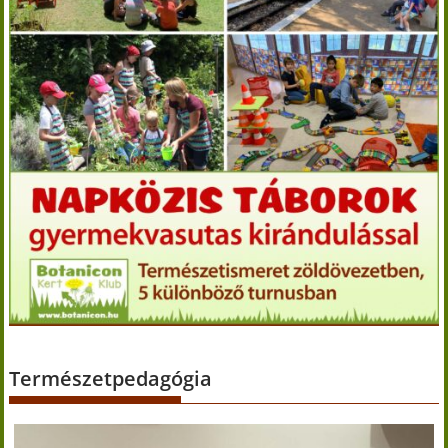
Természetpedagógia