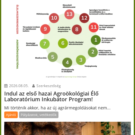
2026.08.05.
Szerkesztőség
Indul az első hazai Agroökológiai Élő
Laboratórium Inkubátor Program!
Mi történik akkor, ha az új agrármegoldásokat nem...
Ajánló
Pályázatok, vetélkedők