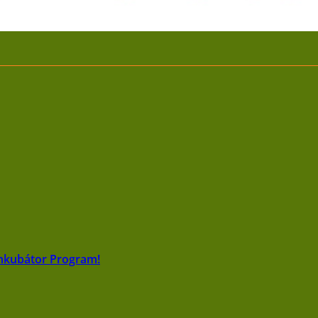
Inkubátor Program!