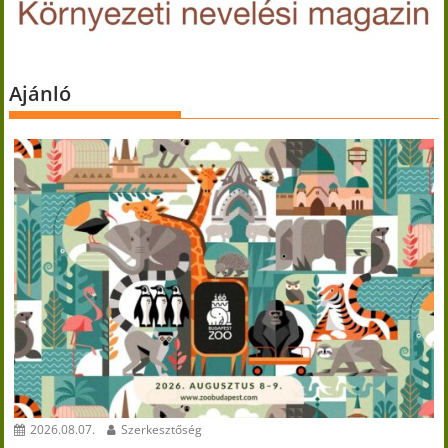
Ajánló
2026.08.07.
Szerkesztőség