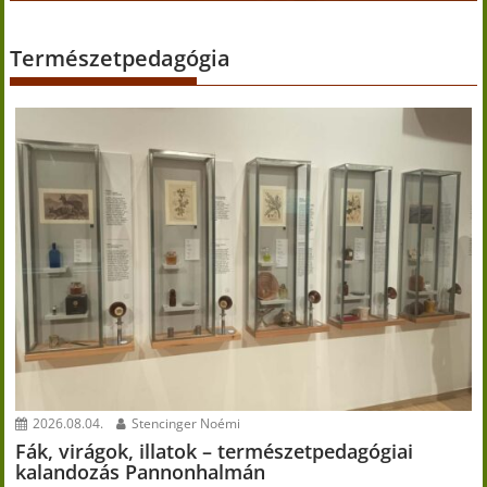
Természetpedagógia
2026.08.04.
Stencinger Noémi
Fák, virágok, illatok – természetpedagógiai
kalandozás Pannonhalmán