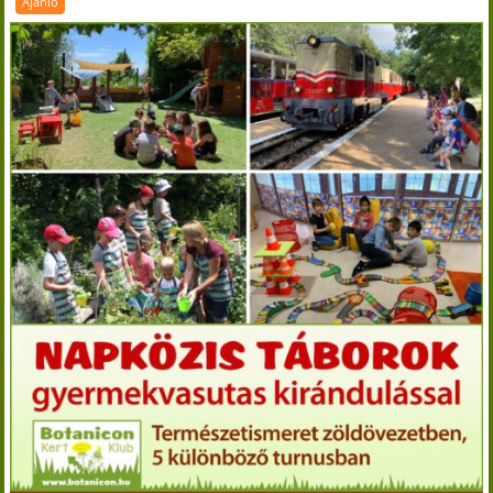
Ajánló