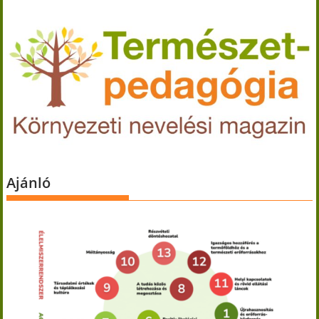
Ajánló