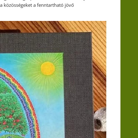
 a közösségeket a fenntartható jövő