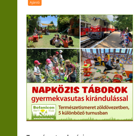
Ajánló