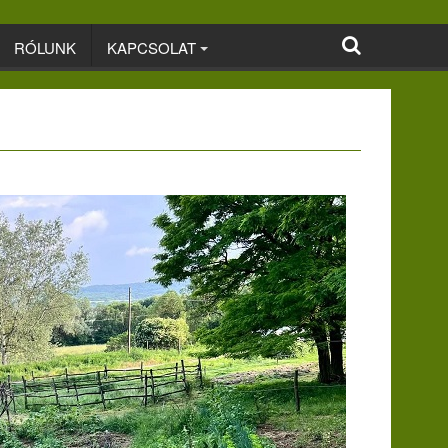
RÓLUNK
KAPCSOLAT